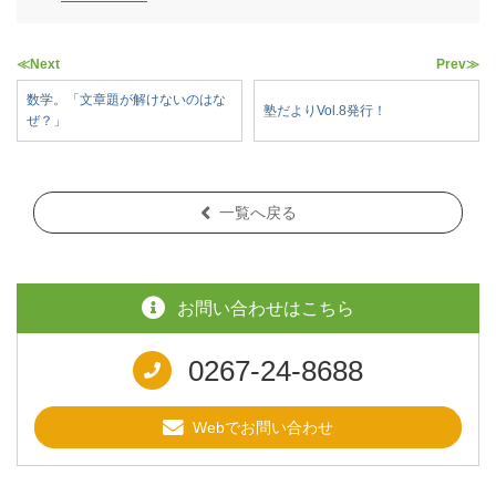
≪Next
Prev≫
数学。「文章題が解けないのはな
塾だよりVol.8発行！
ぜ？」
一覧へ戻る
お問い合わせはこちら
0267-24-8688
Webでお問い合わせ