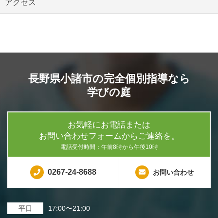
アクセス
長野県小諸市の完全個別指導なら
学びの庭
お気軽にお電話または
お問い合わせフォームからご連絡を。
電話受付時間：午前8時から午後10時
0267-24-8688
お問い合わせ
平日
17:00〜21:00