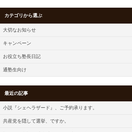
カテゴリから選ぶ
大切なお知らせ
キャンペーン
お役立ち塾長日記
通塾生向け
最近の記事
小説『シェヘラザード』、ご予約承ります。
共産党を隠して選挙、ですか。