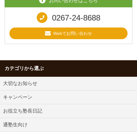
お問い合わせはこちら
0267-24-8688
Webでお問い合わせ
カテゴリから選ぶ
大切なお知らせ
キャンペーン
お役立ち塾長日記
通塾生向け