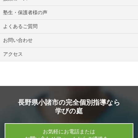
塾生・保護者様の声
よくあるご質問
お問い合わせ
アクセス
長野県小諸市の完全個別指導なら
学びの庭
お気軽にお電話または