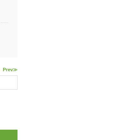
Prev≫