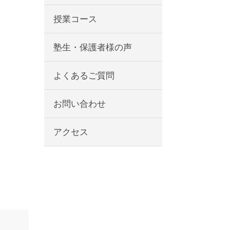
授業コース
塾生・保護者様の声
よくあるご質問
お問い合わせ
アクセス