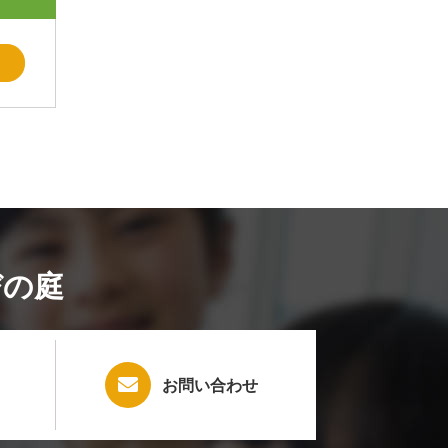
びの庭
お問い合わせ