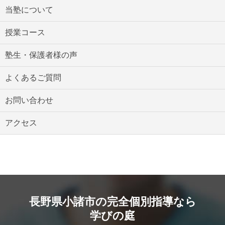
当塾について
授業コース
塾生・保護者様の声
よくあるご質問
お問い合わせ
アクセス
長野県小諸市の完全個別指導なら
学びの庭