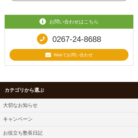
お問い合わせはこちら
0267-24-8688
Webでお問い合わせ
カテゴリから選ぶ
大切なお知らせ
キャンペーン
お役立ち塾長日記