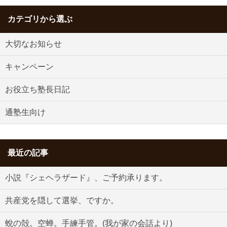
カテゴリから選ぶ
大切なお知らせ
キャンペーン
お役立ち塾長日記
通塾生向け
最近の記事
小説『シェヘラザード』、ご予約承ります。
共産党を隠して選挙、ですか。
蛻の殻。空蝉。手練手管。(我が家の会話より)