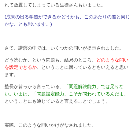
れて放置してしまっている生徒さんもいました。
(成果の出る学習ができるかどうかも、このあたりの差と同じ
かな、とも思います。)
さて、講演の中では、いくつかの問いが提示されました。
どう読むか、という問題も、結局のところ、
どのような問い
を設定できるか
、ということに因っているともいえると思い
ます。
塾長が昔っから言っている、
「問題解決能力」では足りな
い。いまは、「問題設定能力」こそが問われているんだよ、
ということにも通じていると言えることでしょう。
実際、このような問いかけがなされました。