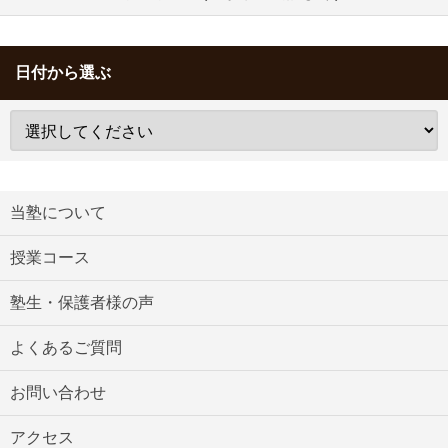
日付から選ぶ
当塾について
授業コース
塾生・保護者様の声
よくあるご質問
お問い合わせ
アクセス