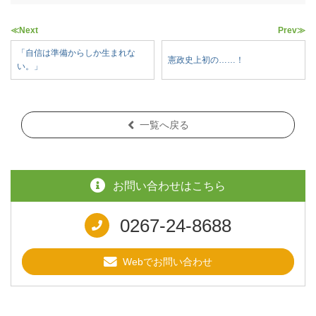
≪Next
Prev≫
「自信は準備からしか生まれな
憲政史上初の……！
い。」
一覧へ戻る
お問い合わせはこちら
0267-24-8688
Webでお問い合わせ