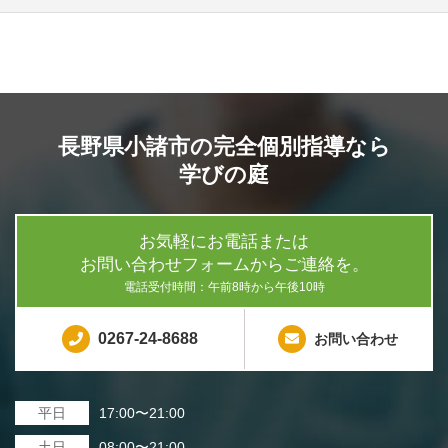
長野県小諸市の完全個別指導なら
学びの庭
お気軽にお電話または
お問い合わせフォームからご連絡を。
電話受付時間：午前8時から午後10時
0267-24-8688
お問い合わせ
平日
17:00〜21:00
土日
08:00〜21:00